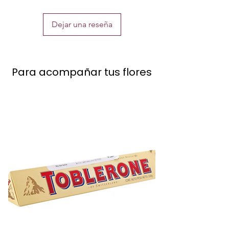
Dejar una reseña
Para acompañar tus flores