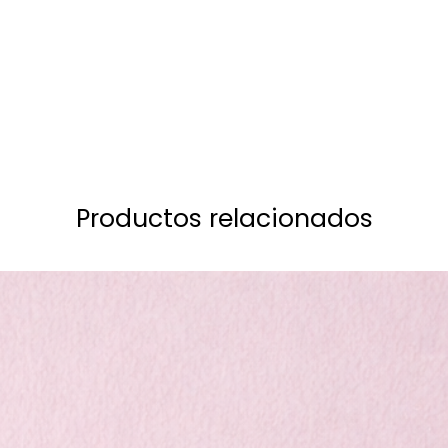
Vista rápida
Productos relacionados