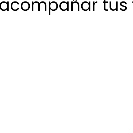
 acompañar tus f