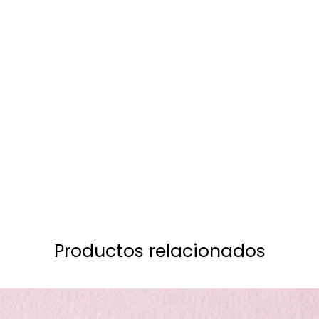
Vista rápida
Productos relacionados